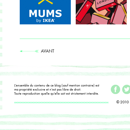
AVANT
L'ensemble du contenu de ce blog (sauf mention contraire) est
ma propriété exclusive et n’est pas libre de droit.
Toute reproduction quelle qu'elle soit est strictement interdite.
© 2010