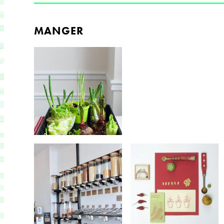
MANGER