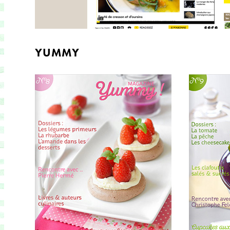
YUMMY