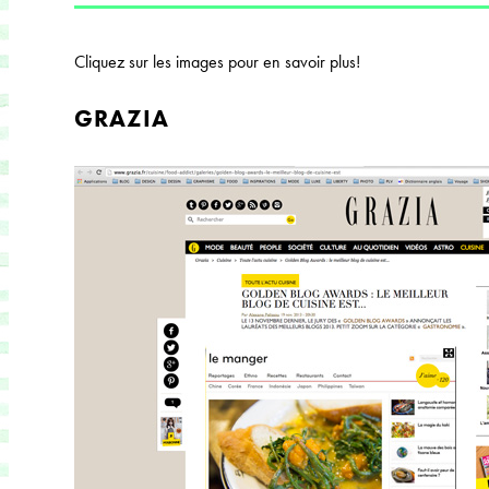
Cliquez sur les images pour en savoir plus!
GRAZIA