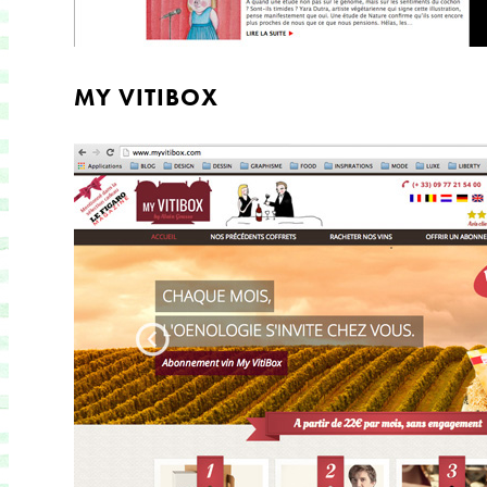
MY VITIBOX