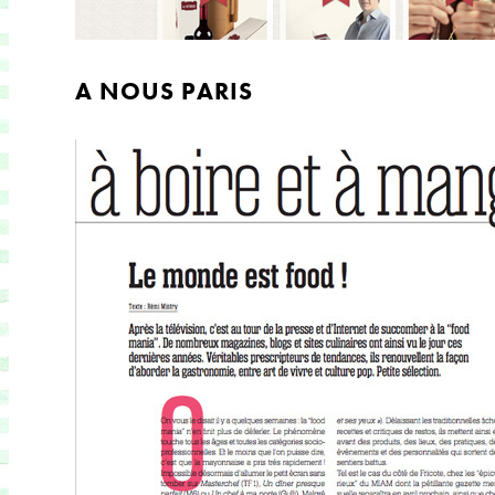
A NOUS PARIS