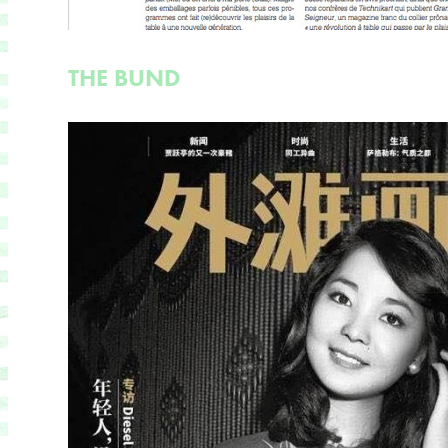
THE BUND