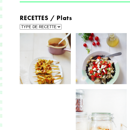
RECETTES / Plats