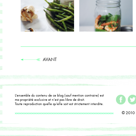
AVANT
L'ensemble du contenu de ce blog (sauf mention contraire) est
ma propriété exclusive et n’est pas libre de droit.
Toute reproduction quelle qu'elle soit est strictement interdite.
© 2010