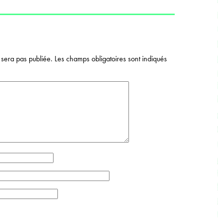
sera pas publiée.
Les champs obligatoires sont indiqués