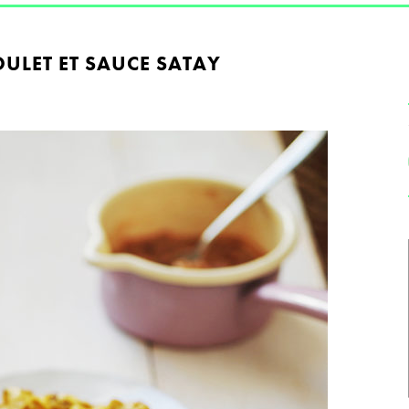
ULET ET SAUCE SATAY