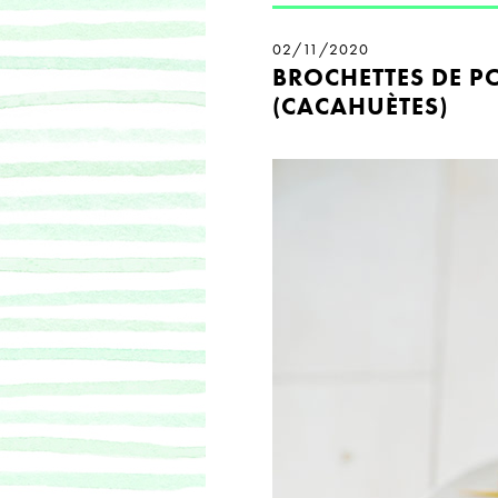
02/11/2020
BROCHETTES DE PO
(CACAHUÈTES)