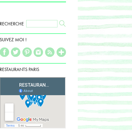
RECHERCHE
SUIVEZ MOI !
RESTAURANTS PARIS