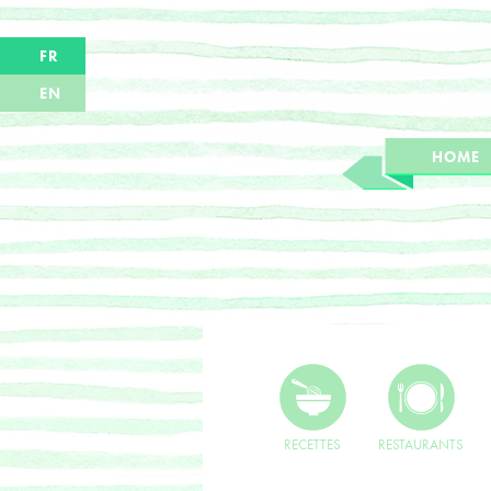
FR
EN
HOME
RECETTES
RESTAURANTS