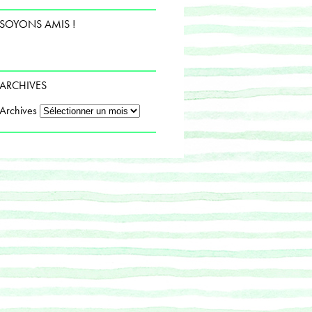
SOYONS AMIS !
ARCHIVES
Archives