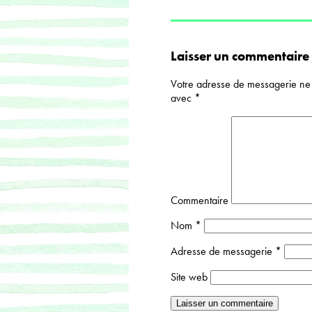
Laisser un commentaire
Votre adresse de messagerie ne 
avec
*
Commentaire
Nom
*
Adresse de messagerie
*
Site web