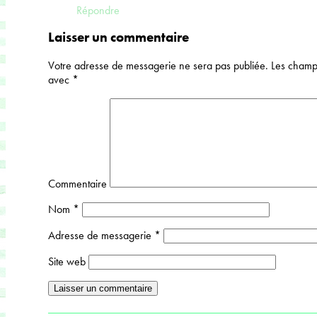
Répondre
Laisser un commentaire
Votre adresse de messagerie ne sera pas publiée.
Les champs
avec
*
Commentaire
Nom
*
Adresse de messagerie
*
Site web