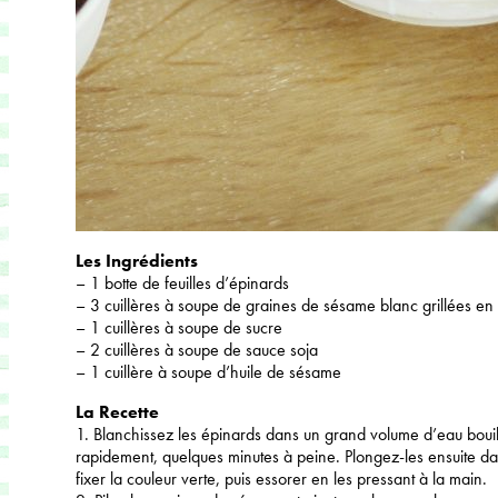
Les Ingrédients
– 1 botte de feuilles d’épinards
– 3 cuillères à soupe de graines de sésame blanc grillées en
– 1 cuillères à soupe de sucre
– 2 cuillères à soupe de sauce soja
– 1 cuillère à soupe d’huile de sésame
La Recette
1. Blanchissez les épinards dans un grand volume d’eau bouil
rapidement, quelques minutes à peine. Plongez-les ensuite d
fixer la couleur verte, puis essorer en les pressant à la main.