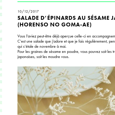
10/12/2017
SALADE D’ÉPINARDS AU SÉSAME 
(HORENSO NO GOMA-AE)
Vous l’aviez peut-être déjà aperçue celle-ci en accompagn
C’est une salade que j’adore et que je fais régulièrement, pe
qui s’étale de novembre à mai.
Pour les graines de sésame en poudre, vous pouvez soit les t
japonaises, soit les moudre vous.