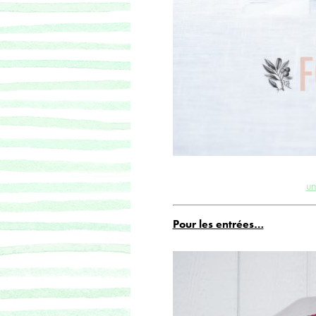
un
Pour les entrées…