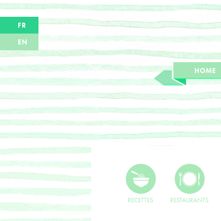
FR
EN
HOME
RECETTES
RESTAURANTS