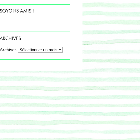
SOYONS AMIS !
ARCHIVES
Archives