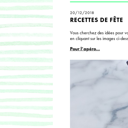
20/12/2018
RECETTES DE FÊTE
Vous cherchez des idées pour vo
en cliquant sur les images ci-des
Pour l’apéro…