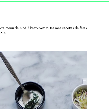
tre menu de Noël? Retrouvez toutes mes recettes de fêtes
sous !