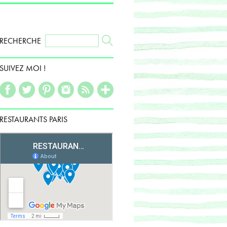
RECHERCHE
SUIVEZ MOI !
RESTAURANTS PARIS