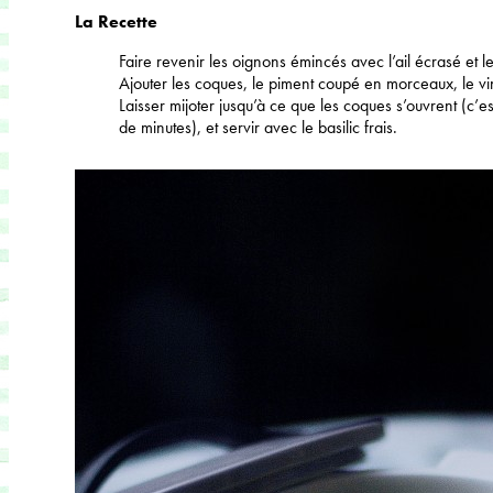
La Recette
Faire revenir les oignons émincés avec l’ail écrasé et l
Ajouter les coques, le piment coupé en morceaux, le vin
Laisser mijoter jusqu’à ce que les coques s’ouvrent (c’e
de minutes), et servir avec le basilic frais.