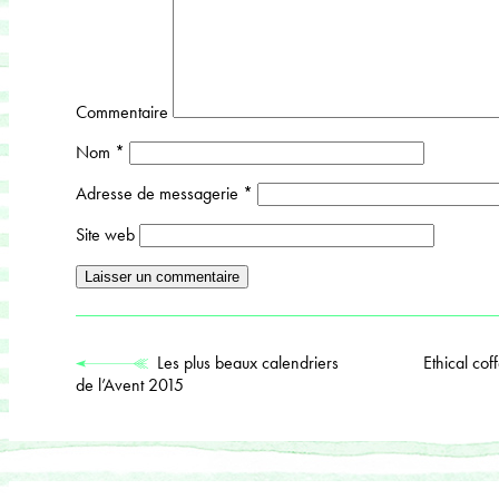
Commentaire
Nom
*
Adresse de messagerie
*
Site web
Les plus beaux calendriers
Ethical co
de l’Avent 2015