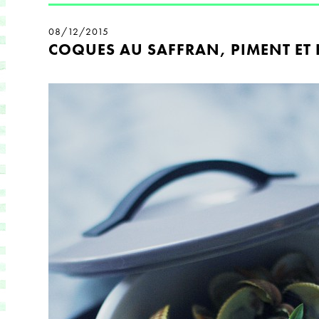
08/12/2015
COQUES AU SAFFRAN, PIMENT ET 