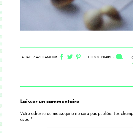
PARTAGEZ AVEC AMOUR
COMMENTAIRES
Laisser un commentaire
Votre adresse de messagerie ne sera pas publiée.
Les champs
avec
*