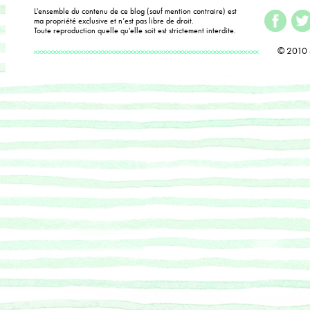
L'ensemble du contenu de ce blog (sauf mention contraire) est
ma propriété exclusive et n’est pas libre de droit.
Toute reproduction quelle qu'elle soit est strictement interdite.
© 2010