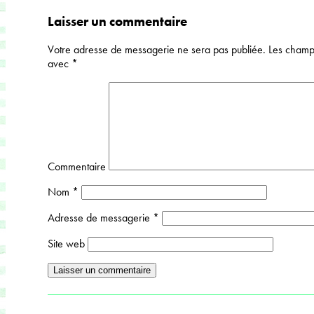
Laisser un commentaire
Votre adresse de messagerie ne sera pas publiée.
Les champs
avec
*
Commentaire
Nom
*
Adresse de messagerie
*
Site web