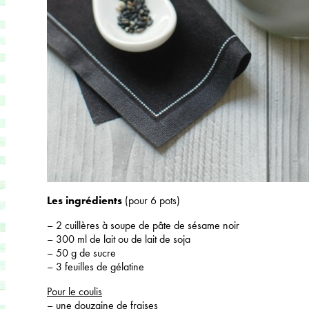
Les ingrédients
(pour 6 pots)
– 2 cuillères à soupe de pâte de sésame noir
– 300 ml de lait ou de lait de soja
– 50 g de sucre
– 3 feuilles de gélatine
Pour le coulis
– une douzaine de fraises