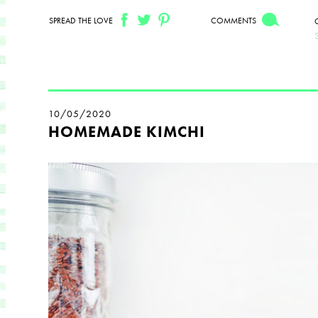
SPREAD THE LOVE
COMMENTS
10/05/2020
HOMEMADE KIMCHI