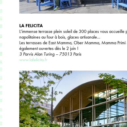
LA FELICITA
L’immense terrasse plein soleil de 300 places vous accueille p
napolitaines au four à bois, glaces artisanale…
Les terrasses de East Mamma, Ober Mamma, Mamma Primi et
également ouvertes dès le 2 juin !
3 Parvis Alan Turing – 75013 Paris
www.lafelicita.fr