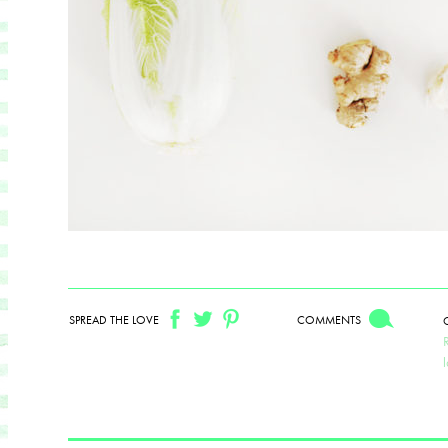
SPREAD THE LOVE
COMMENTS