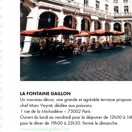
LA FONTAINE GAILLON
Un nouveau décor, une grande et agréable terrasse propose
chef Marc Veyrat, dédiée aux poissons.
1 rue de la Michodière – 75002 Paris
Ouvert du lundi au vendredi pour le déjeuner de 12h00 à 14
pour le dîner de 19h00 à 22h30. Fermé le dimanche.
www.lafontainegaillon.com