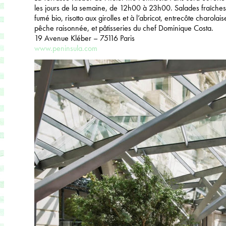
les jours de la semaine, de 12h00 à 23h00. Salades fraîche
fumé bio, risotto aux girolles et à l’abricot, entrecôte charolai
pêche raisonnée, et pâtisseries du chef Dominique Costa.
19 Avenue Kléber – 75116 Paris
www.peninsula.com