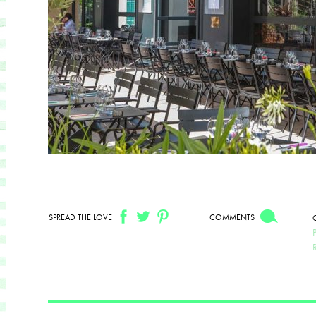
SPREAD THE LOVE
COMMENTS