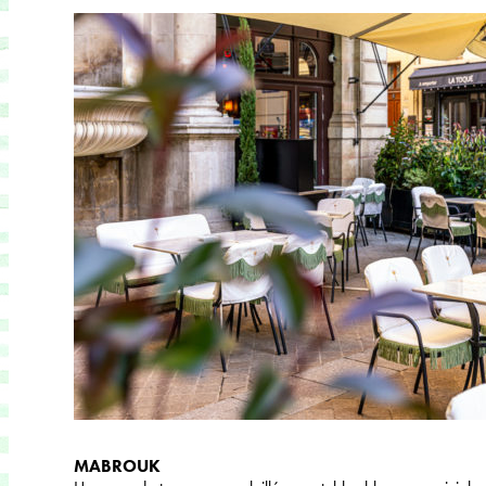
MABROUK