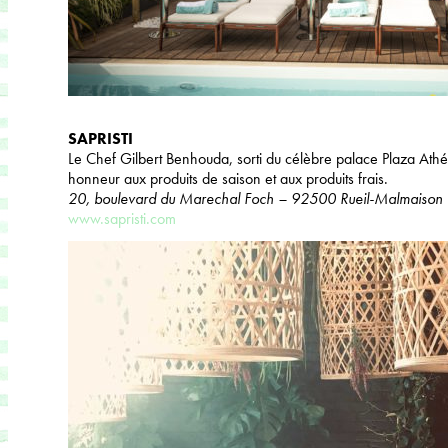
SAPRISTI
Le Chef Gilbert Benhouda, sorti du célèbre palace Plaza Athén
honneur aux produits de saison et aux produits frais.
20, boulevard du Marechal Foch – 92500 Rueil-Malmaison
www.sapristi.com