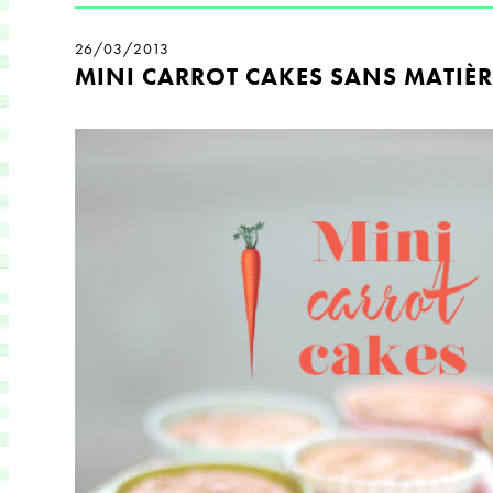
26/03/2013
MINI CARROT CAKES SANS MATIÈR