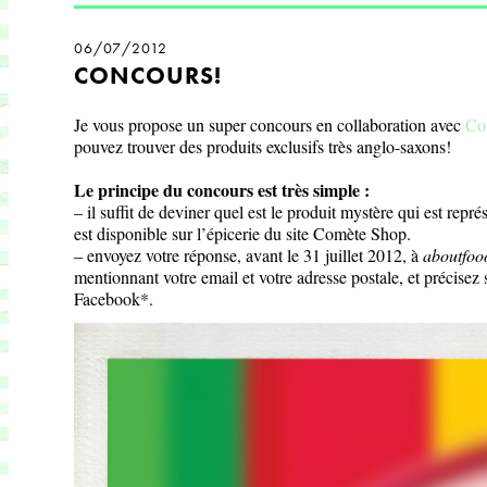
06/07/2012
CONCOURS!
Je vous propose un super concours en collaboration avec
Co
pouvez trouver des produits exclusifs très anglo-saxons!
Le principe du concours est très simple :
– il suffit de deviner quel est le produit mystère qui est repr
est disponible sur l’épicerie du site Comète Shop.
– envoyez votre réponse, avant le 31 juillet 2012, à
aboutfo
mentionnant votre email et votre adresse postale, et précisez
Facebook*.