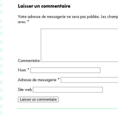
Laisser un commentaire
Votre adresse de messagerie ne sera pas publiée.
Les champs
avec
*
Commentaire
Nom
*
Adresse de messagerie
*
Site web