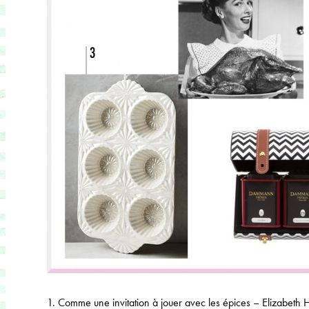
1. Comme une invitation à jouer avec les épices – Elizabeth 