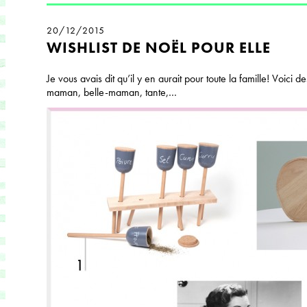
20/12/2015
WISHLIST DE NOËL POUR ELLE
Je vous avais dit qu’il y en aurait pour toute la famille! Voici
maman, belle-maman, tante,…