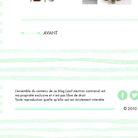
AVANT
L'ensemble du contenu de ce blog (sauf mention contraire) est
ma propriété exclusive et n’est pas libre de droit.
Toute reproduction quelle qu'elle soit est strictement interdite.
© 2010