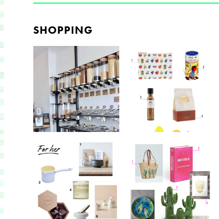
SHOPPING