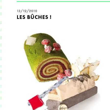
13/12/2010
LES BÛCHES !