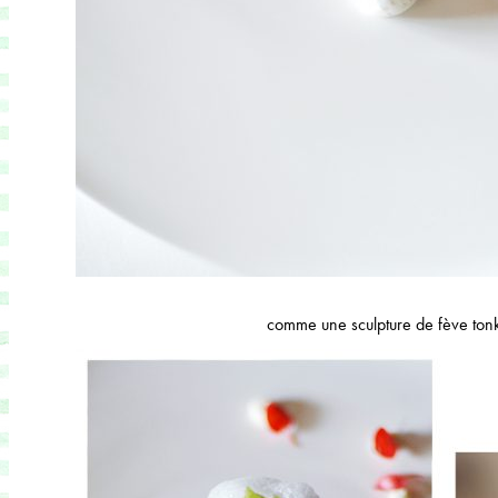
comme une sculpture de fève ton