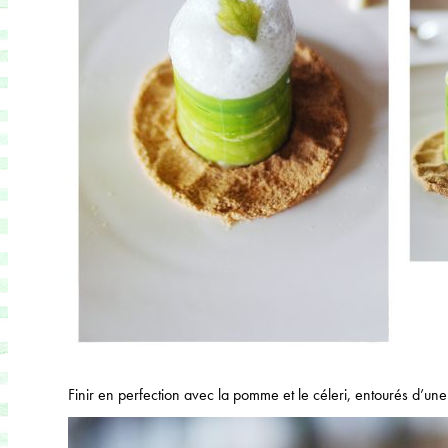
Finir en perfection avec la pomme et le céleri, entourés d’un