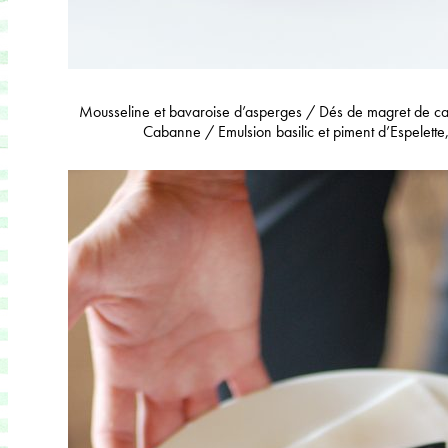
Mousseline et bavaroise d’asperges / Dés de magret de ca
Cabanne / Emulsion basilic et piment d’Espelette