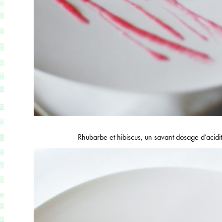
Rhubarbe et hibiscus, un savant dosage d’acidit