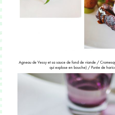
Agneau de Vessy et sa sauce de fond de viande / Cromesquis 
qui explose en bouche) / Purée de harico