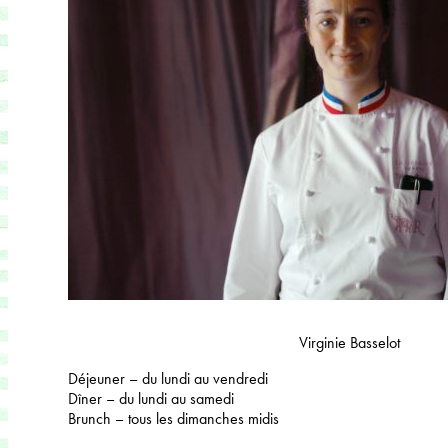
Virginie Basselot
Déjeuner – du lundi au vendredi
Dîner – du lundi au samedi
Brunch – tous les dimanches midis