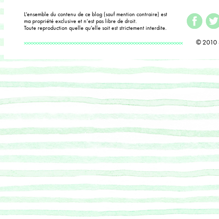
L'ensemble du contenu de ce blog (sauf mention contraire) est
ma propriété exclusive et n’est pas libre de droit.
Toute reproduction quelle qu'elle soit est strictement interdite.
© 2010