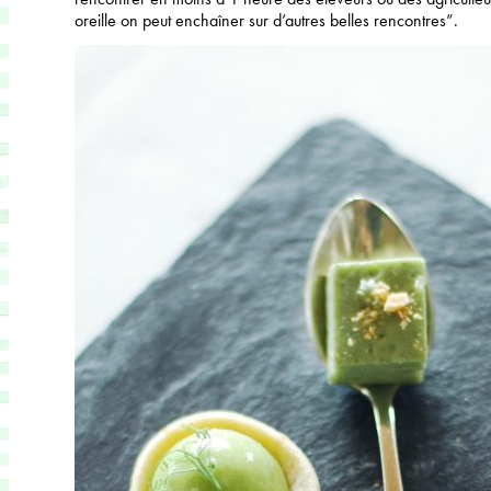
oreille on peut enchaîner sur d’autres belles rencontres”.