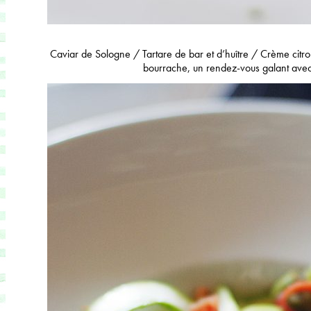
Caviar de Sologne / Tartare de bar et d’huître / Crème citron 
bourrache, un rendez-vous galant avec