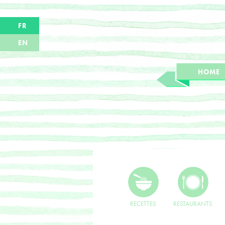
FR
EN
HOME
RECETTES
RESTAURANTS