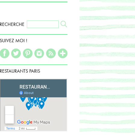
RECHERCHE
SUIVEZ MOI !
RESTAURANTS PARIS