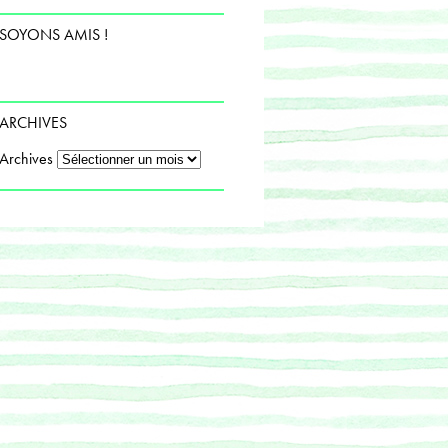
SOYONS AMIS !
ARCHIVES
Archives