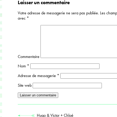
Laisser un commentaire
Votre adresse de messagerie ne sera pas publiée.
Les champs
avec
*
Commentaire
Nom
*
Adresse de messagerie
*
Site web
Hugo & Victor + Chloé