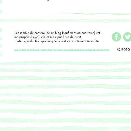
L'ensemble du contenu de ce blog (sauf mention contraire) est
ma propriété exclusive et n’est pas libre de droit.
Toute reproduction quelle qu'elle soit est strictement interdite.
© 2010