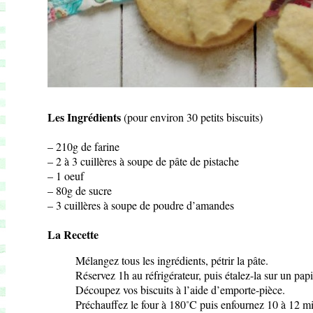
Les Ingrédients
(pour environ 30 petits biscuits)
– 210g de farine
– 2 à 3 cuillères à soupe de pâte de pistache
– 1 oeuf
– 80g de sucre
– 3 cuillères à soupe de poudre d’amandes
La Recette
Mélangez tous les ingrédients, pétrir la pâte.
Réservez 1h au réfrigérateur, puis étalez-la sur un papi
Découpez vos biscuits à l’aide d’emporte-pièce.
Préchauffez le four à 180˚C puis enfournez 10 à 12 mi