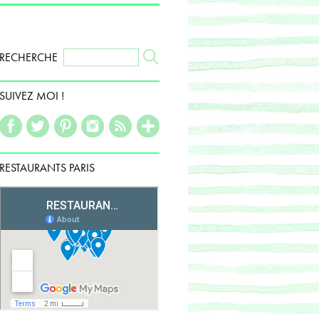
RECHERCHE
SUIVEZ MOI !
RESTAURANTS PARIS