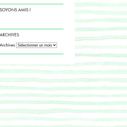
SOYONS AMIS !
ARCHIVES
Archives