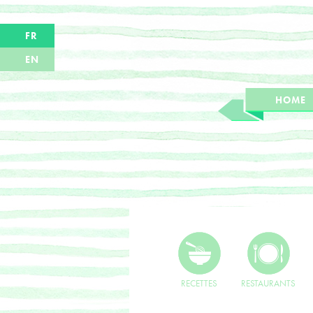
FR
EN
HOME
RECETTES
RESTAURANTS