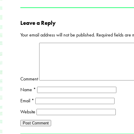
Leave a Reply
Your email address will not be published.
Required fields are
Comment
Name
*
Email
*
Website