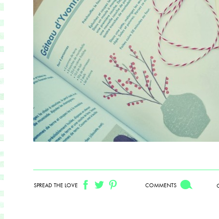
SPREAD THE LOVE
COMMENTS