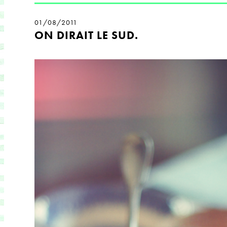
01/08/2011
ON DIRAIT LE SUD.