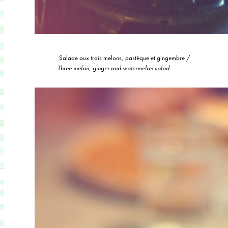
Salade aux trois melons, pastèque et gingembre /
Three melon, ginger and watermelon salad