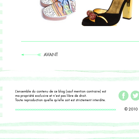
AVANT
L'ensemble du contenu de ce blog (sauf mention contraire) est
ma propriété exclusive et n’est pas libre de droit.
Toute reproduction quelle qu'elle soit est strictement interdite.
© 2010