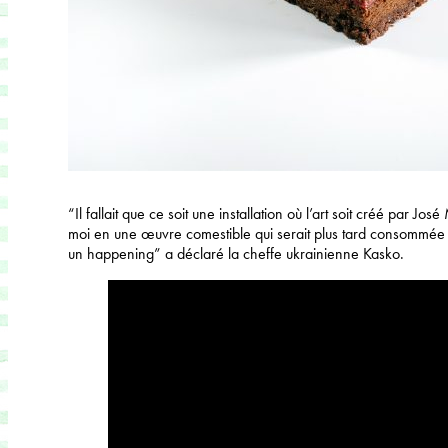
“Il fallait que ce soit une installation où l’art soit créé par Jo
moi en une œuvre comestible qui serait plus tard consommée 
un happening” a déclaré la cheffe ukrainienne Kasko.