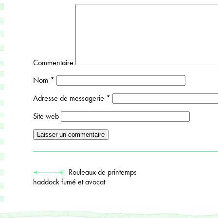
Commentaire
Nom
*
Adresse de messagerie
*
Site web
Rouleaux de printemps
haddock fumé et avocat