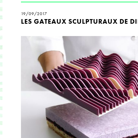
19/09/2017
LES GATEAUX SCULPTURAUX DE D