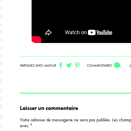
PARTAGEZ AVEC AMOUR
COMMENTAIRES
Laisser un commentaire
Votre adresse de messagerie ne sera pas publiée.
Les champs
avec
*