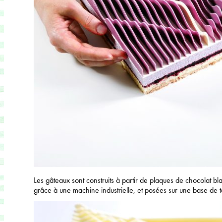
Les gâteaux sont construits à partir de plaques de chocolat b
grâce à une machine industrielle, et posées sur une base de ta