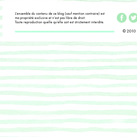
L'ensemble du contenu de ce blog (sauf mention contraire) est
ma propriété exclusive et n’est pas libre de droit.
Toute reproduction quelle qu'elle soit est strictement interdite.
© 2010