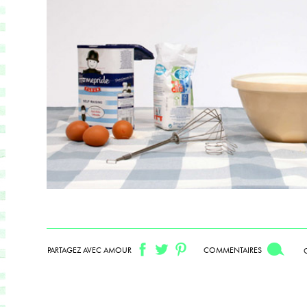
PARTAGEZ AVEC AMOUR
COMMENTAIRES