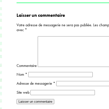
Laisser un commentaire
Votre adresse de messagerie ne sera pas publiée.
Les champs
avec
*
Commentaire
Nom
*
Adresse de messagerie
*
Site web