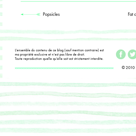
Popsicles
Fat 
L'ensemble du contenu de ce blog (sauf mention contraire) est
ma propriété exclusive et n’est pas libre de droit.
Toute reproduction quelle qu'elle soit est strictement interdite.
© 2010