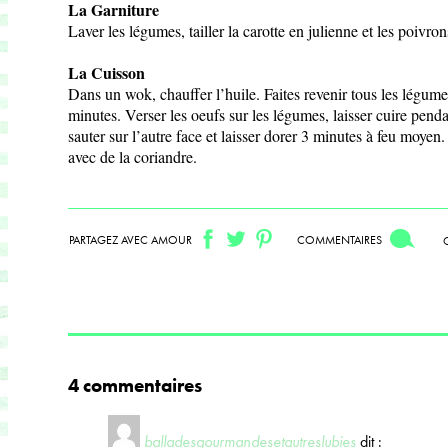
La Garniture
Laver les légumes, tailler la carotte en julienne et les poivro
La Cuisson
Dans un wok, chauffer l’huile. Faites revenir tous les légu
minutes. Verser les oeufs sur les légumes, laisser cuire penda
sauter sur l’autre face et laisser dorer 3 minutes à feu moyen
avec de la coriandre.
PARTAGEZ AVEC AMOUR
COMMENTAIRES
4 commentaires
balladesgourmandesetautreslubies
dit :