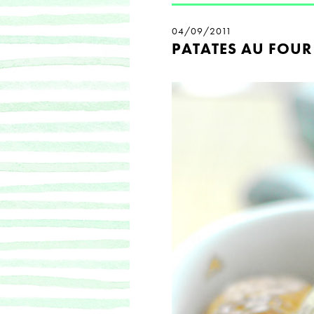
04/09/2011
PATATES AU FOUR