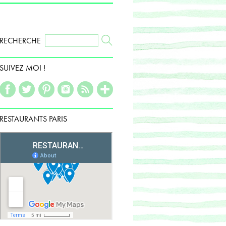
RECHERCHE
SUIVEZ MOI !
RESTAURANTS PARIS