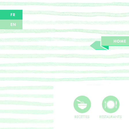
FR
EN
HOME
RECETTES
RESTAURANTS