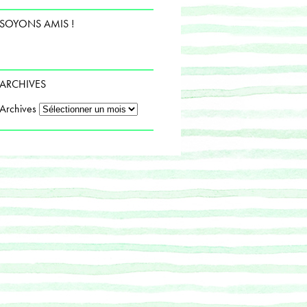
SOYONS AMIS !
ARCHIVES
Archives