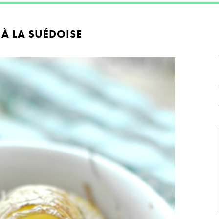
 À LA SUÉDOISE