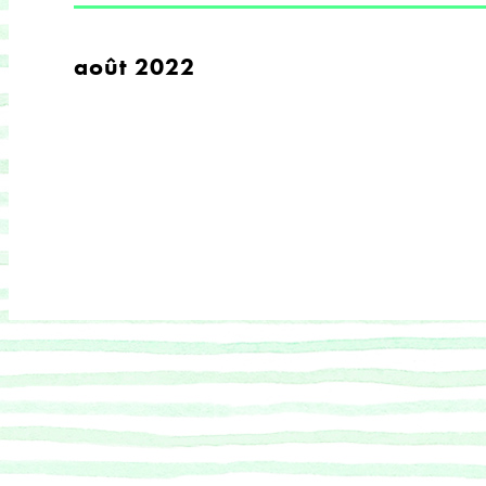
août 2022