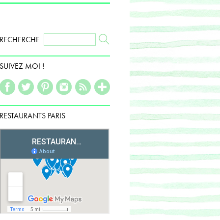
RECHERCHE
SUIVEZ MOI !
RESTAURANTS PARIS