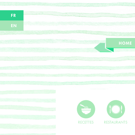
FR
EN
HOME
RECETTES
RESTAURANTS