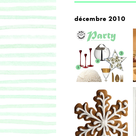
décembre 2010