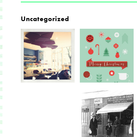
Uncategorized