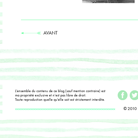
AVANT
L'ensemble du contenu de ce blog (sauf mention contraire) est
ma propriété exclusive et n’est pas libre de droit.
Toute reproduction quelle qu'elle soit est strictement interdite.
© 2010