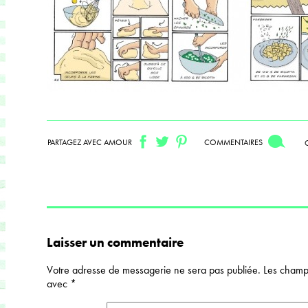
PARTAGEZ AVEC AMOUR
COMMENTAIRES
Laisser un commentaire
Votre adresse de messagerie ne sera pas publiée.
Les champs
avec
*