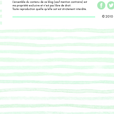
L'ensemble du contenu de ce blog (sauf mention contraire) est
ma propriété exclusive et n’est pas libre de droit.
Toute reproduction quelle qu'elle soit est strictement interdite.
© 2010